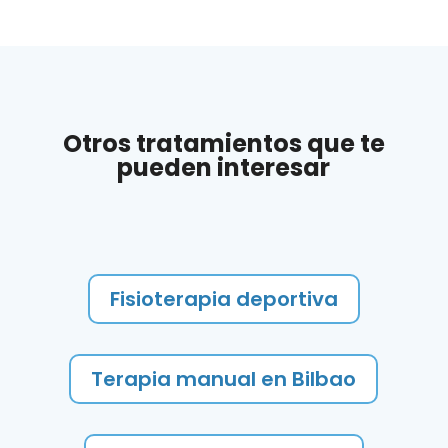
Otros tratamientos que te
pueden interesar
Fisioterapia deportiva
Terapia manual en Bilbao