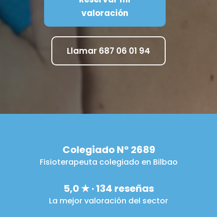
valoración
Llamar 687 06 01 94
Colegiado Nº 2689
Fisioterapeuta colegiado en Bilbao
5,0 ★ · 134 reseñas
La mejor valoración del sector