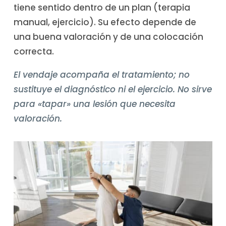
tiene sentido dentro de un plan (terapia
manual, ejercicio). Su efecto depende de
una buena valoración y de una colocación
correcta.
El vendaje acompaña el tratamiento; no
sustituye el diagnóstico ni el ejercicio. No sirve
para «tapar» una lesión que necesita
valoración.