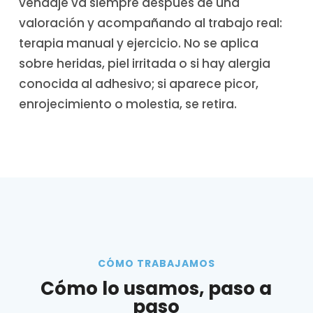
vendaje va siempre después de una
valoración y acompañando al trabajo real:
terapia manual y ejercicio. No se aplica
sobre heridas, piel irritada o si hay alergia
conocida al adhesivo; si aparece picor,
enrojecimiento o molestia, se retira.
CÓMO TRABAJAMOS
Cómo lo usamos, paso a
paso