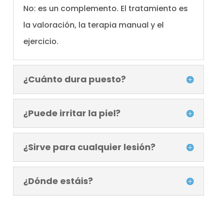
No: es un complemento. El tratamiento es
la valoración, la terapia manual y el
ejercicio.
¿Cuánto dura puesto?
¿Puede irritar la piel?
¿Sirve para cualquier lesión?
¿Dónde estáis?