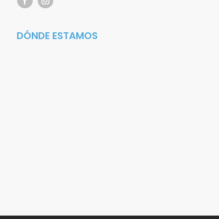
DÓNDE ESTAMOS