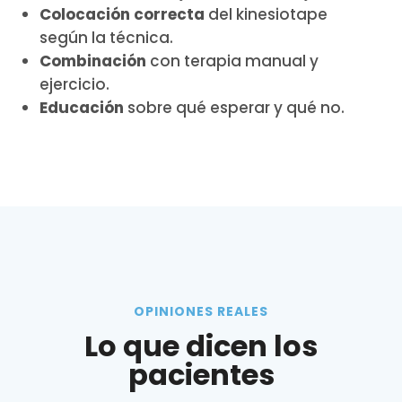
Colocación correcta
del kinesiotape
según la técnica.
Combinación
con terapia manual y
ejercicio.
Educación
sobre qué esperar y qué no.
OPINIONES REALES
Lo que dicen los
pacientes