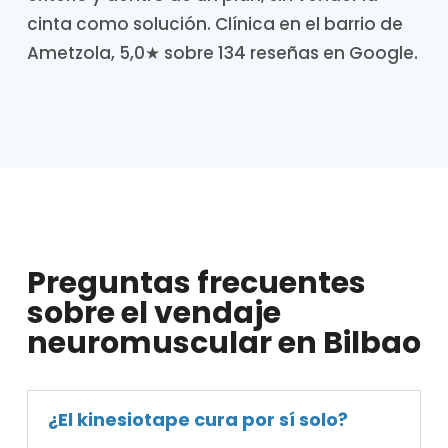
cinta como solución. Clínica en el barrio de
Ametzola, 5,0★ sobre 134 reseñas en Google.
Preguntas frecuentes
sobre el vendaje
neuromuscular en Bilbao
¿El kinesiotape cura por sí solo?