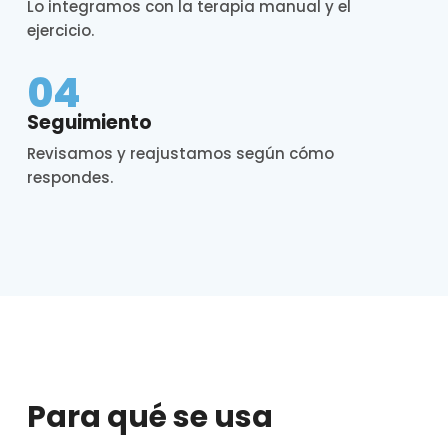
Lo integramos con la terapia manual y el
ejercicio.
04
Seguimiento
Revisamos y reajustamos según cómo
respondes.
Para qué se usa