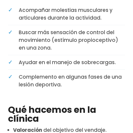
✓
Acompañar molestias musculares y
articulares durante la actividad.
✓
Buscar más sensación de control del
movimiento (estímulo propioceptivo)
en una zona.
✓
Ayudar en el manejo de sobrecargas.
✓
Complemento en algunas fases de una
lesión deportiva.
Qué hacemos en la
clínica
Valoración
del objetivo del vendaje.