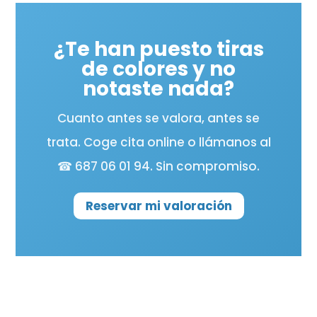
¿Te han puesto tiras
de colores y no
notaste nada?
Cuanto antes se valora, antes se
trata. Coge cita online o llámanos al
☎ 687 06 01 94. Sin compromiso.
Reservar mi valoración