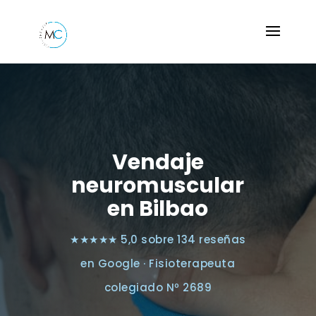
Vendaje
neuromuscular
en Bilbao
★★★★★ 5,0 sobre 134 reseñas
en Google · Fisioterapeuta
colegiado Nº 2689