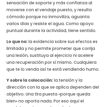
sensación de soporte y más confianza al
moverse con el vendaje puesto, y resulta
cómodo porque no inmoviliza, aguanta
varios días y resiste el agua. Como apoyo
puntual durante la actividad, tiene sentido.
Lo que no:
la evidencia sobre sus efectos es
limitada y no permite prometer que corrija
una lesión, sustituya al ejercicio ni acelere
una recuperación por sí mismo. Cualquiera
que te lo venda así te está vendiendo humo.
Y sobre la colocación:
la tensión y la
dirección con la que se aplica dependen del
objetivo. Una tira puesta «porque queda
bien» no aporta nada. Por eso aquí el