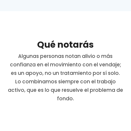
Qué notarás
Algunas personas notan alivio o más
confianza en el movimiento con el vendaje;
es un apoyo, no un tratamiento por sí solo.
Lo combinamos siempre con el trabajo
activo, que es lo que resuelve el problema de
fondo.