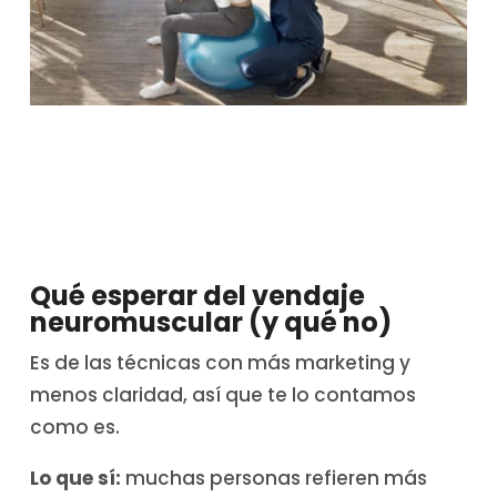
Qué esperar del vendaje
neuromuscular (y qué no)
Es de las técnicas con más marketing y
menos claridad, así que te lo contamos
como es.
Lo que sí:
muchas personas refieren más