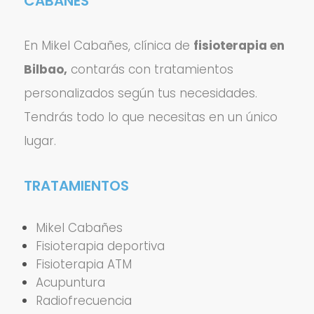
CABAÑES
En Mikel Cabañes, clínica de
fisioterapia en
Bilbao,
contarás con tratamientos
personalizados según tus necesidades.
Tendrás todo lo que necesitas en un único
lugar.
TRATAMIENTOS
Mikel Cabañes
Fisioterapia deportiva
Fisioterapia ATM
Acupuntura
Radiofrecuencia