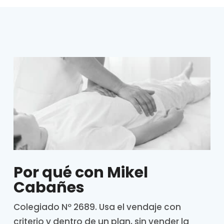
Por qué con Mikel
Cabañes
Colegiado Nº 2689. Usa el vendaje con
criterio y dentro de un plan, sin vender la