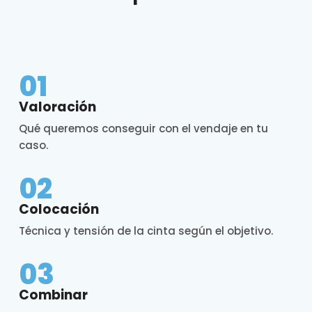
01
Valoración
Qué queremos conseguir con el vendaje en tu
caso.
02
Colocación
Técnica y tensión de la cinta según el objetivo.
03
Combinar