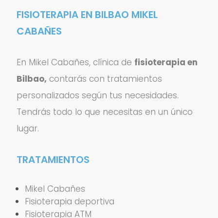
FISIOTERAPIA EN BILBAO MIKEL
CABAÑES
En Mikel Cabañes, clínica de
fisioterapia en
Bilbao,
contarás con tratamientos
personalizados según tus necesidades.
Tendrás todo lo que necesitas en un único
lugar.
TRATAMIENTOS
Mikel Cabañes
Fisioterapia deportiva
Fisioterapia ATM