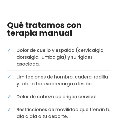
Qué tratamos con
terapia manual
✓
Dolor de cuello y espalda (cervicalgia,
dorsalgia, lumbalgia) y su rigidez
asociada.
✓
Limitaciones de hombro, cadera, rodilla
y tobillo tras sobrecarga o lesión.
✓
Dolor de cabeza de origen cervical.
✓
Restricciones de movilidad que frenan tu
día a día o tu deporte.