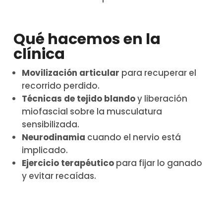
Qué hacemos en la
clínica
Movilización articular
para recuperar el
recorrido perdido.
Técnicas de tejido blando
y liberación
miofascial sobre la musculatura
sensibilizada.
Neurodinamia
cuando el nervio está
implicado.
Ejercicio terapéutico
para fijar lo ganado
y evitar recaídas.