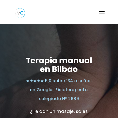
Terapia manual
en Bilbao
★★★★★ 5,0 sobre 134 reseñas
en Google · Fisioterapeuta
colegiado Nº 2689
¿Te dan un masaje, sales