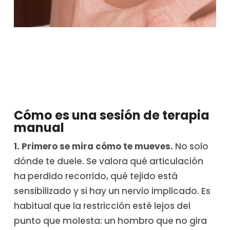
Cómo es una sesión de terapia
manual
1. Primero se mira cómo te mueves.
No solo
dónde te duele. Se valora qué articulación
ha perdido recorrido, qué tejido está
sensibilizado y si hay un nervio implicado. Es
habitual que la restricción esté lejos del
punto que molesta: un hombro que no gira