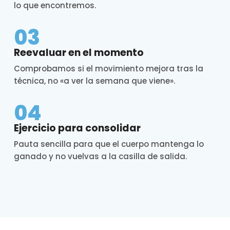
lo que encontremos.
03
Reevaluar en el momento
Comprobamos si el movimiento mejora tras la
técnica, no «a ver la semana que viene».
04
Ejercicio para consolidar
Pauta sencilla para que el cuerpo mantenga lo
ganado y no vuelvas a la casilla de salida.