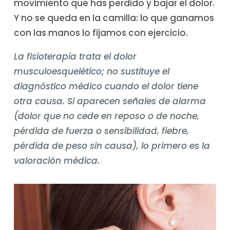
movimiento que has perdido y bajar el dolor.
Y no se queda en la camilla: lo que ganamos
con las manos lo fijamos con ejercicio.
La fisioterapia trata el dolor
musculoesquelético; no sustituye el
diagnóstico médico cuando el dolor tiene
otra causa. Si aparecen señales de alarma
(dolor que no cede en reposo o de noche,
pérdida de fuerza o sensibilidad, fiebre,
pérdida de peso sin causa), lo primero es la
valoración médica.