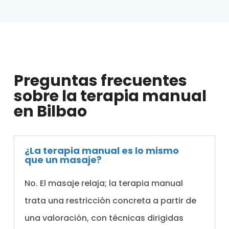
Preguntas frecuentes
sobre la terapia manual
en Bilbao
¿La terapia manual es lo mismo
que un masaje?
No. El masaje relaja; la terapia manual
trata una restricción concreta a partir de
una valoración, con técnicas dirigidas