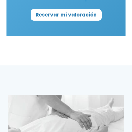
Reservar mi valoración