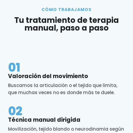
CÓMO TRABAJAMOS
Tu tratamiento de terapia
manual, paso a paso
01
Valoración del movimiento
Buscamos la articulación o el tejido que limita,
que muchas veces no es donde más te duele.
02
Técnica manual dirigida
Movilización, tejido blando o neurodinamia según