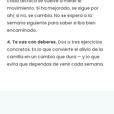
cada técnica se vuelve a medir el
movimiento. Si ha mejorado, se sigue por
ahí; si no, se cambia. No se espera a la
semana siguiente para saber si iba bien
encaminado.
4. Te vas con deberes.
Dos o tres ejercicios
concretos. Es lo que convierte el alivio de la
camilla en un cambio que dura — y lo que
evita que dependas de venir cada semana.