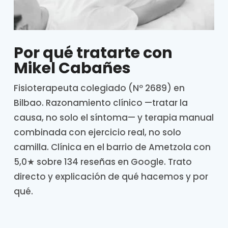
Por qué tratarte con
Mikel Cabañes
Fisioterapeuta colegiado (Nº 2689) en
Bilbao. Razonamiento clínico —tratar la
causa, no solo el síntoma— y terapia manual
combinada con ejercicio real, no solo
camilla. Clínica en el barrio de Ametzola con
5,0★ sobre 134 reseñas en Google. Trato
directo y explicación de qué hacemos y por
qué.