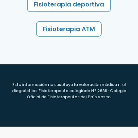
Fisioterapia deportiva
Fisioterapia ATM
Esta información no sustituye la valoración médica ni el
diagnóstico. Fisioterapeuta colegiado Nº 2689 · Colegio
Oficial de Fisioterapeutas del País Vasco.