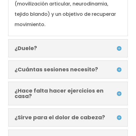
(movilización articular, neurodinamia,
tejido blando) y un objetivo de recuperar
movimiento.
¿Duele?
¿Cuántas sesiones necesito?
¿Hace falta hacer ejercicios en
casa?
¿Sirve para el dolor de cabeza?