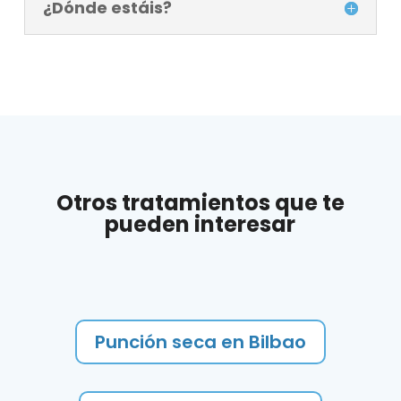
¿Dónde estáis?
Otros tratamientos que te
pueden interesar
Punción seca en Bilbao