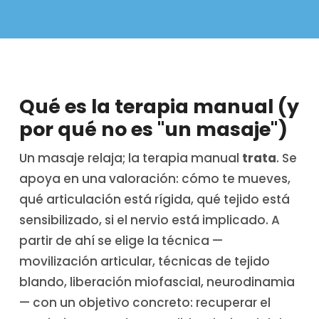
Qué es la terapia manual (y
por qué no es "un masaje")
Un masaje relaja; la terapia manual
trata
. Se
apoya en una valoración: cómo te mueves,
qué articulación está rígida, qué tejido está
sensibilizado, si el nervio está implicado. A
partir de ahí se elige la técnica —
movilización articular, técnicas de tejido
blando, liberación miofascial, neurodinamia
— con un objetivo concreto: recuperar el