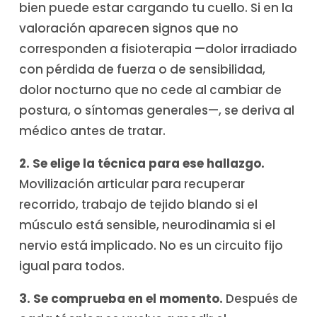
bien puede estar cargando tu cuello. Si en la
valoración aparecen signos que no
corresponden a fisioterapia —dolor irradiado
con pérdida de fuerza o de sensibilidad,
dolor nocturno que no cede al cambiar de
postura, o síntomas generales—, se deriva al
médico antes de tratar.
2. Se elige la técnica para ese hallazgo.
Movilización articular para recuperar
recorrido, trabajo de tejido blando si el
músculo está sensible, neurodinamia si el
nervio está implicado. No es un circuito fijo
igual para todos.
3. Se comprueba en el momento.
Después de