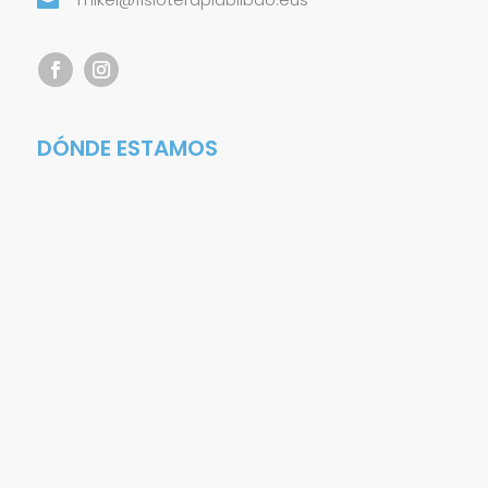

DÓNDE ESTAMOS