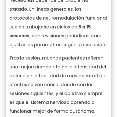
necesarias depende del problema
tratado. En líneas generales, los
protocolos de neuromodulación funcional
suelen trabajarse en ciclos de
8 a 15
sesiones
, con revisiones periódicas para
ajustar los parámetros según la evolución.
Tras la sesión, muchos pacientes refieren
una mejora inmediata en la intensidad del
dolor o en la facilidad de movimiento. Los
efectos se van consolidando con las
sesiones siguientes, y el objetivo siempre
es que el sistema nervioso aprenda a
funcionar mejor de forma autónoma.