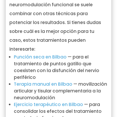
neuromodulación funcional se suele
combinar con otras técnicas para
potenciar los resultados. Si tienes dudas
sobre cuál es la mejor opción para tu
caso, estos tratamientos pueden
interesarte:
Punción seca en Bilbao
— para el
tratamiento de puntos gatillo que
coexisten con la disfunción del nervio
periférico
Terapia manual en Bilbao
— movilización
articular y tisular complementaria a la
neuromodulación
Ejercicio terapéutico en Bilbao
— para
consolidar los efectos del tratamiento