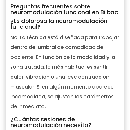
Preguntas frecuentes sobre
neuromodulación funcional en Bilbao
¿Es dolorosa la neuromodulación
funcional?
No. La técnica está diseñada para trabajar
dentro del umbral de comodidad del
paciente. En función de la modalidad y la
zona tratada, lo más habitual es sentir
calor, vibración o una leve contracción
muscular. Si en algún momento aparece
incomodidad, se ajustan los parámetros
de inmediato.
¿Cuántas sesiones de
neuromodulación necesito?