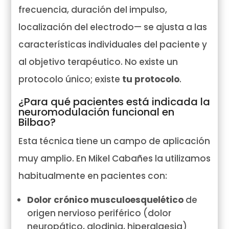
frecuencia, duración del impulso,
localización del electrodo— se ajusta a las
características individuales del paciente y
al objetivo terapéutico. No existe un
protocolo único; existe
tu protocolo
.
¿Para qué pacientes está indicada la
neuromodulación funcional en
Bilbao?
Esta técnica tiene un campo de aplicación
muy amplio. En Mikel Cabañes la utilizamos
habitualmente en pacientes con:
Dolor crónico musculoesquelético
de
origen nervioso periférico (dolor
neuropático, alodinia, hiperalgesia)