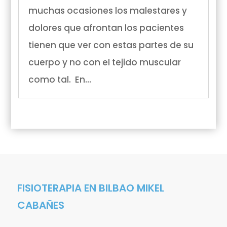
muchas ocasiones los malestares y
dolores que afrontan los pacientes
tienen que ver con estas partes de su
cuerpo y no con el tejido muscular
como tal. En...
FISIOTERAPIA EN BILBAO MIKEL
CABAÑES