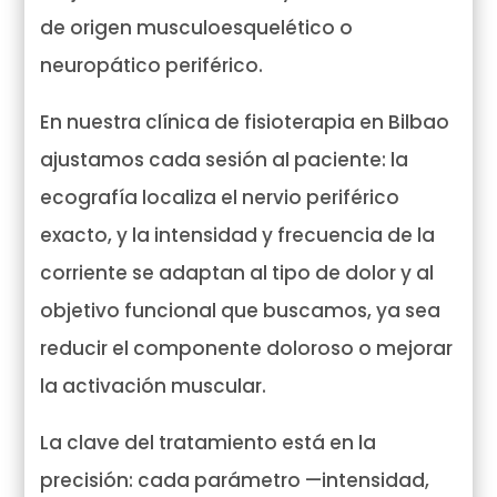
de origen musculoesquelético o
neuropático periférico.
En nuestra clínica de fisioterapia en Bilbao
ajustamos cada sesión al paciente: la
ecografía localiza el nervio periférico
exacto, y la intensidad y frecuencia de la
corriente se adaptan al tipo de dolor y al
objetivo funcional que buscamos, ya sea
reducir el componente doloroso o mejorar
la activación muscular.
La clave del tratamiento está en la
precisión: cada parámetro —intensidad,