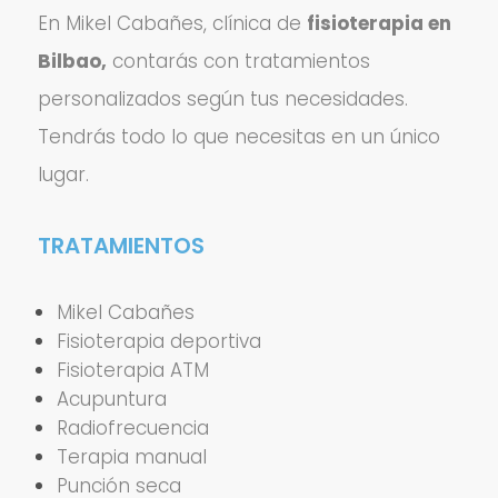
En Mikel Cabañes, clínica de
fisioterapia en
Bilbao,
contarás con tratamientos
personalizados según tus necesidades.
Tendrás todo lo que necesitas en un único
lugar.
TRATAMIENTOS
Mikel Cabañes
Fisioterapia deportiva
Fisioterapia ATM
Acupuntura
Radiofrecuencia
Terapia manual
Punción seca