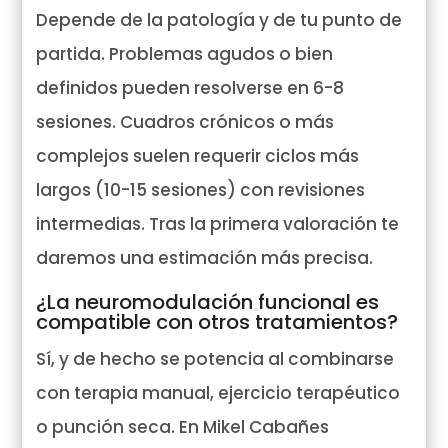
Depende de la patología y de tu punto de
partida. Problemas agudos o bien
definidos pueden resolverse en 6-8
sesiones. Cuadros crónicos o más
complejos suelen requerir ciclos más
largos (10-15 sesiones) con revisiones
intermedias. Tras la primera valoración te
daremos una estimación más precisa.
¿La neuromodulación funcional es
compatible con otros tratamientos?
Sí, y de hecho se potencia al combinarse
con terapia manual, ejercicio terapéutico
o punción seca. En Mikel Cabañes