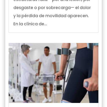
desgaste o por sobrecarga— el dolor
y la pérdida de movilidad aparecen.
En la clínica de...