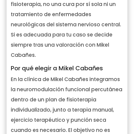
fisioterapia, no una cura por sí sola ni un
tratamiento de enfermedades
neurológicas del sistema nervioso central.
Si es adecuada para tu caso se decide
siempre tras una valoración con Mikel
Cabañes.
Por qué elegir a Mikel Cabañes
En la clínica de Mikel Cabañes integramos
la neuromodulación funcional percutánea
dentro de un plan de fisioterapia
individualizado, junto a terapia manual,
ejercicio terapéutico y punción seca
cuando es necesario. El objetivo no es