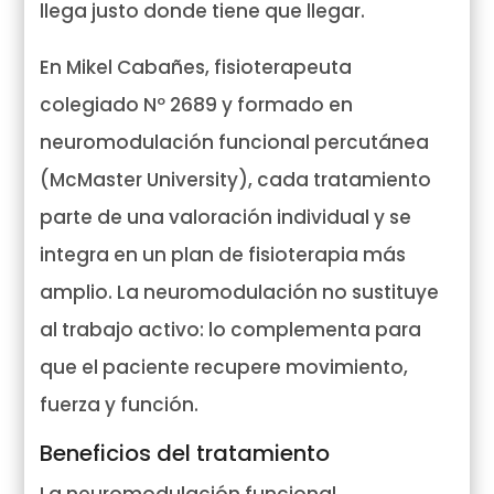
llega justo donde tiene que llegar.
En Mikel Cabañes, fisioterapeuta
colegiado Nº 2689 y formado en
neuromodulación funcional percutánea
(McMaster University), cada tratamiento
parte de una valoración individual y se
integra en un plan de fisioterapia más
amplio. La neuromodulación no sustituye
al trabajo activo: lo complementa para
que el paciente recupere movimiento,
fuerza y función.
Beneficios del tratamiento