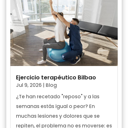
Ejercicio terapéutico Bilbao
Jul 9, 2026
|
Blog
¿Te han recetado "reposo" y a las
semanas estás igual o peor? En
muchas lesiones y dolores que se
repiten, el problema no es moverse: es