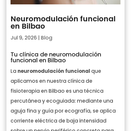
Neuromodulación funcional
en Bilbao
Jul 9, 2026
|
Blog
Tu clínica de neuromodulación
funcional en Bilbao
La
neuromodulación funcional
que
aplicamos en nuestra clínica de
fisioterapia en Bilbao es una técnica
percutánea y ecoguiada: mediante una
aguja fina y guía por ecografía, se aplica
corriente eléctrica de baja intensidad
sobre un nervio periférico concreto para