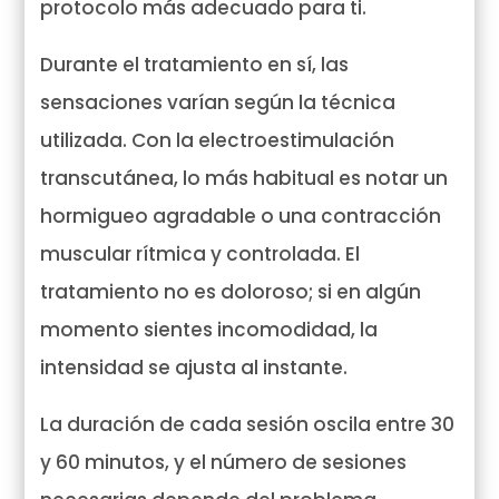
protocolo más adecuado para ti.
Durante el tratamiento en sí, las
sensaciones varían según la técnica
utilizada. Con la electroestimulación
transcutánea, lo más habitual es notar un
hormigueo agradable o una contracción
muscular rítmica y controlada. El
tratamiento no es doloroso; si en algún
momento sientes incomodidad, la
intensidad se ajusta al instante.
La duración de cada sesión oscila entre 30
y 60 minutos, y el número de sesiones