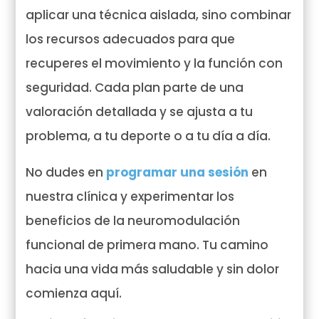
aplicar una técnica aislada, sino combinar
los recursos adecuados para que
recuperes el movimiento y la función con
seguridad. Cada plan parte de una
valoración detallada y se ajusta a tu
problema, a tu deporte o a tu día a día.
No dudes en
programar una sesión
en
nuestra clínica y experimentar los
beneficios de la neuromodulación
funcional de primera mano. Tu camino
hacia una vida más saludable y sin dolor
comienza aquí.