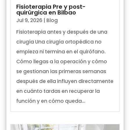
Fisioterapia Pre y post-
quirúrgica en Bilbao
Jul 9, 2026
|
Blog
Fisioterapia antes y después de una
cirugía Una cirugía ortopédica no
empieza ni termina en el quirófano.
Cómo llegas a la operación y cómo
se gestionan las primeras semanas
después de ella influyen directamente
en cuánto tardas en recuperar la
función y en cómo queda...