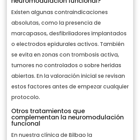
neuromodulación funcional?
Existen algunas contraindicaciones
absolutas, como la presencia de
marcapasos, desfibriladores implantados
o electrodos epidurales activos. También
se evita en zonas con trombosis activa,
tumores no controlados o sobre heridas
abiertas. En la valoración inicial se revisan
estos factores antes de empezar cualquier
protocolo.
Otros tratamientos que
complementan la neuromodulación
funcional
En nuestra clínica de Bilbao la