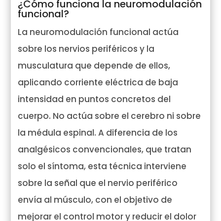
¿Cómo funciona la neuromodulación
funcional?
La neuromodulación funcional actúa
sobre los nervios periféricos y la
musculatura que depende de ellos,
aplicando corriente eléctrica de baja
intensidad en puntos concretos del
cuerpo. No actúa sobre el cerebro ni sobre
la médula espinal. A diferencia de los
analgésicos convencionales, que tratan
solo el síntoma, esta técnica interviene
sobre la señal que el nervio periférico
envía al músculo, con el objetivo de
mejorar el control motor y reducir el dolor