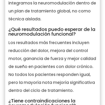
integramos la neuromodulación dentro de
un plan de tratamiento global, no como
técnica aislada.
¿Qué resultados puedo esperar de la
neuromodulación funcional?
Los resultados más frecuentes incluyen
reducción del dolor, mejora del control
motor, ganancia de fuerza y mejor calidad
de sueño en pacientes con dolor crónico.
No todos los pacientes responden igual,
pero la mayoría nota mejoría significativa
dentro del ciclo de tratamiento.
¿Tiene contraindicaciones la