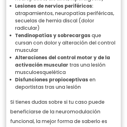
Lesiones de nervios periféricos
:
atrapamientos, neuropatías periféricas,
secuelas de hernia discal (dolor
radicular)
Tendinopatías y sobrecargas
que
cursan con dolor y alteración del control
muscular
Alteraciones del control motor y de la
activación muscular
tras una lesión
musculoesquelética
Disfunciones propioceptivas
en
deportistas tras una lesión
Si tienes dudas sobre si tu caso puede
beneficiarse de la neuromodulación
funcional, la mejor forma de saberlo es