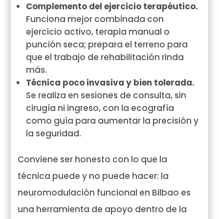
Complemento del ejercicio terapéutico.
Funciona mejor combinada con
ejercicio activo, terapia manual o
punción seca; prepara el terreno para
que el trabajo de rehabilitación rinda
más.
Técnica poco invasiva y bien tolerada.
Se realiza en sesiones de consulta, sin
cirugía ni ingreso, con la ecografía
como guía para aumentar la precisión y
la seguridad.
Conviene ser honesto con lo que la
técnica puede y no puede hacer: la
neuromodulación funcional en Bilbao es
una herramienta de apoyo dentro de la