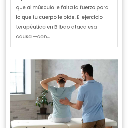
que al músculo le falta la fuerza para
lo que tu cuerpo le pide. El ejercicio
terapéutico en Bilbao ataca esa
causa —con...