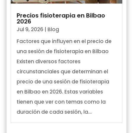
Precios fisioterapia en Bilbao
2026
Jul 9, 2026
|
Blog
Factores que influyen en el precio de
una sesión de fisioterapia en Bilbao
Existen diversos factores
circunstanciales que determinan el
precio de una sesión de fisioterapia
en Bilbao en 2026. Estas variables
tienen que ver con temas como la
duración de cada sesión, la...