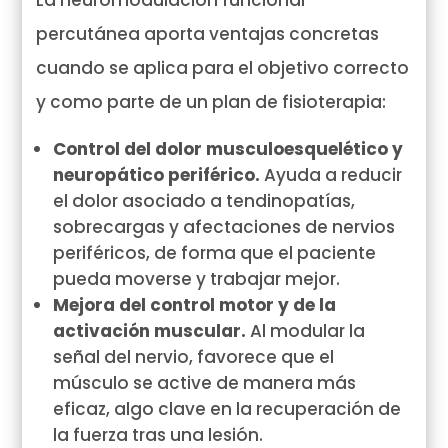
La neuromodulación funcional
percutánea aporta ventajas concretas
cuando se aplica para el objetivo correcto
y como parte de un plan de fisioterapia:
Control del dolor musculoesquelético y
neuropático periférico.
Ayuda a reducir
el dolor asociado a tendinopatías,
sobrecargas y afectaciones de nervios
periféricos, de forma que el paciente
pueda moverse y trabajar mejor.
Mejora del control motor y de la
activación muscular.
Al modular la
señal del nervio, favorece que el
músculo se active de manera más
eficaz, algo clave en la recuperación de
la fuerza tras una lesión.