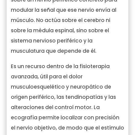
modular la señal que ese nervio envía al
músculo. No actúa sobre el cerebro ni
sobre la médula espinal, sino sobre el
sistema nervioso periférico y la
musculatura que depende de él.
Es un recurso dentro de la fisioterapia
avanzada, útil para el dolor
musculoesquelético y neuropático de
origen periférico, las tendinopatías y las
alteraciones del control motor. La
ecografía permite localizar con precisión
el nervio objetivo, de modo que el estímulo