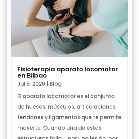
Fisioterapia aparato locomotor
en Bilbao
Jul 9, 2026
|
Blog
El aparato locomotor es el conjunto
de huesos, músculos, articulaciones,
tendones y ligamentos que te permite
moverte. Cuando una de estas
estructuras falla —por una lesión, por