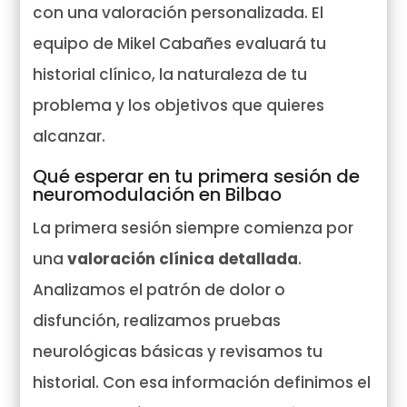
con una valoración personalizada. El
equipo de Mikel Cabañes evaluará tu
historial clínico, la naturaleza de tu
problema y los objetivos que quieres
alcanzar.
Qué esperar en tu primera sesión de
neuromodulación en Bilbao
La primera sesión siempre comienza por
una
valoración clínica detallada
.
Analizamos el patrón de dolor o
disfunción, realizamos pruebas
neurológicas básicas y revisamos tu
historial. Con esa información definimos el