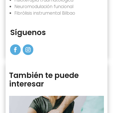
Neuromodulación funcional
Fibrólisis instrumental Bilbao
Síguenos
También te puede
interesar