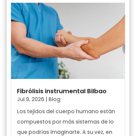
Fibrólisis instrumental Bilbao
Jul 9, 2026
|
Blog
Los tejidos del cuerpo humano están
compuestos por más sistemas de lo
que podrías imaginarte. A su vez, en