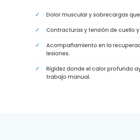
✓
Dolor muscular y sobrecargas que 
✓
Contracturas y tensión de cuello y
✓
Acompañamiento en la recuperac
lesiones.
✓
Rigidez donde el calor profundo a
trabajo manual.