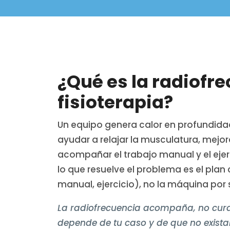
¿Qué es la radiofr
fisioterapia?
Un equipo genera calor en profundidad
ayudar a relajar la musculatura, mejor
acompañar el trabajo manual y el ejer
lo que resuelve el problema es el plan
manual, ejercicio), no la máquina por s
La radiofrecuencia acompaña, no cura
depende de tu caso y de que no existan