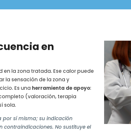
ecuencia en
 en la zona tratada. Ese calor puede
ar la sensación de la zona y
cicio. Es una
herramienta de apoyo
:
 completo (valoración, terapia
í sola.
 por sí misma; su indicación
 contraindicaciones. No sustituye el