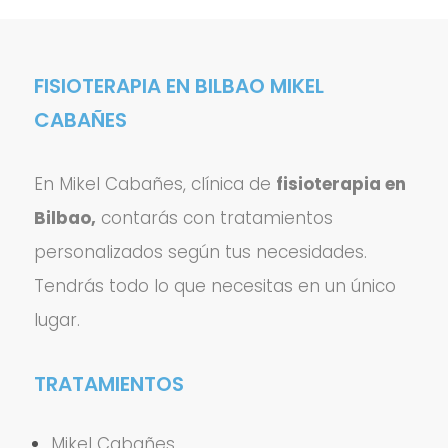
FISIOTERAPIA EN BILBAO MIKEL
CABAÑES
En Mikel Cabañes, clínica de
fisioterapia en
Bilbao,
contarás con tratamientos
personalizados según tus necesidades.
Tendrás todo lo que necesitas en un único
lugar.
TRATAMIENTOS
Mikel Cabañes