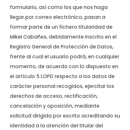
formulario, así como los que nos haga
llegar por correo electrónico, pasan a
formar parte de un fichero titularidad de
Mikel Cabañes, debidamente inscrito en el
Registro General de Protección de Datos,
frente al cual el usuario podrá, en cualquier
momento, de acuerdo con lo dispuesto en
el artículo 5 LOPD respecto a los datos de
carácter personal recogidos, ejercitar los
derechos de acceso, rectificación,
cancelación y oposición, mediante
solicitud dirigida por escrito acreditando su
identidad a la atención del titular del