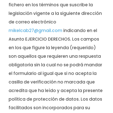
fichero en los términos que suscribe la
legislación vigente a la siguiente dirección
de correo electrónico
mikelcab27@gmail.com
indicando en el
Asunto EJERCICIO DERECHOS. Los campos
en los que figure la leyenda (requerido)
son aquellos que requieren una respuesta
obligatoria sin la cual no se podrá mandar
el formulario al igual que si no acepta la
casilla de verificación no marcada que
acredita que ha leído y acepta la presente
política de protección de datos. Los datos
facilitados son incorporados para su