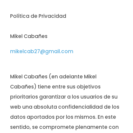
Política de Privacidad
Mikel Cabañes
mikelcab27@gmail.com
Mikel Cabañes (en adelante
Mikel
Cabañes
) tiene entre sus objetivos
prioritarios garantizar a los usuarios de su
web una absoluta confidencialidad de los
datos aportados por los mismos. En este
sentido, se compromete plenamente con