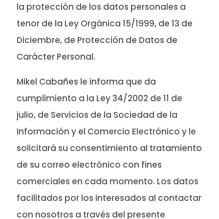
la protección de los datos personales a
tenor de la Ley Orgánica 15/1999, de 13 de
Diciembre, de Protección de Datos de
Carácter Personal.
Mikel Cabañes le informa que da
cumplimiento a la Ley 34/2002 de 11 de
julio, de Servicios de la Sociedad de la
Información y el Comercio Electrónico y le
solicitará su consentimiento al tratamiento
de su correo electrónico con fines
comerciales en cada momento. Los datos
facilitados por los interesados al contactar
con nosotros a través del presente