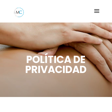
POLÍTICA DE
PRIVACIDAD