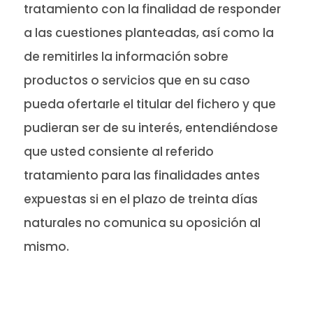
tratamiento con la finalidad de responder
a las cuestiones planteadas, así como la
de remitirles la información sobre
productos o servicios que en su caso
pueda ofertarle el titular del fichero y que
pudieran ser de su interés, entendiéndose
que usted consiente al referido
tratamiento para las finalidades antes
expuestas si en el plazo de treinta días
naturales no comunica su oposición al
mismo.